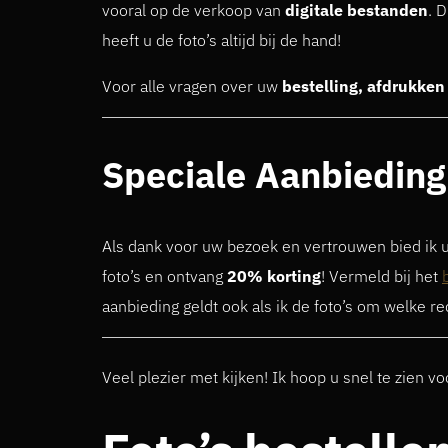
vooral op de verkoop van
digitale bestanden
. 
heeft u de foto’s altijd bij de hand!
Voor alle vragen over uw
bestelling, afdrukken
Speciale Aanbieding
Als dank voor uw bezoek en vertrouwen bied ik u
foto’s en ontvang
20% korting
! Vermeld bij het
aanbieding geldt ook als ik de foto’s om welke r
Veel plezier met kijken! Ik hoop u snel te zien 