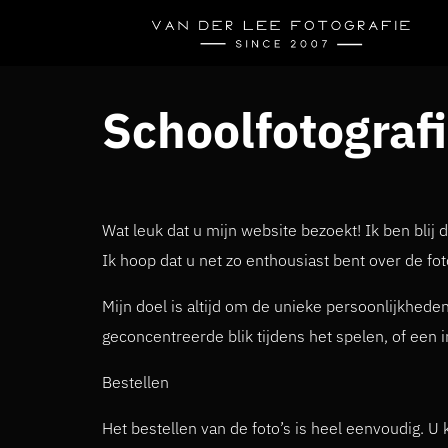
Schoolfotograf
Wat leuk dat u mijn website bezoekt! Ik ben blij
Ik hoop dat u net zo enthousiast bent over de fot
Mijn doel is altijd om de unieke persoonlijkhed
geconcentreerde blik tijdens het spelen, of een 
Bestellen
Het bestellen van de foto’s is heel eenvoudig. U